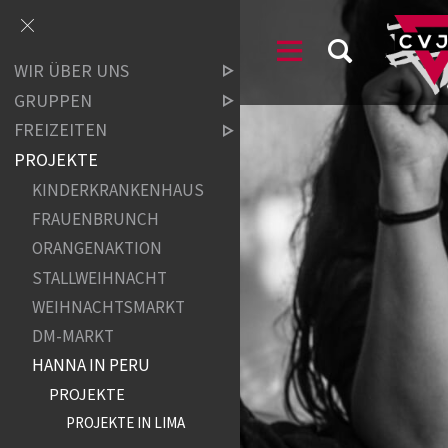
WIR ÜBER UNS
GRUPPEN
FREIZEITEN
PROJEKTE
KINDERKRANKENHAUS
FRAUENBRUNCH
ORANGENAKTION
STALLWEIHNACHT
WEIHNACHTSMARKT
DM-MARKT
HANNA IN PERU
PROJEKTE
PROJEKTE IN LIMA