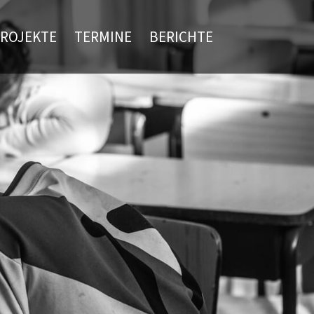
ROJEKTE
TERMINE
BERICHTE