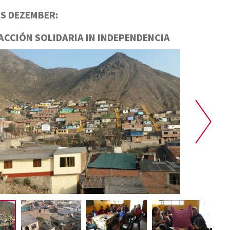
S DEZEMBER:
ACCIÓN SOLIDARIA IN INDEPENDENCIA