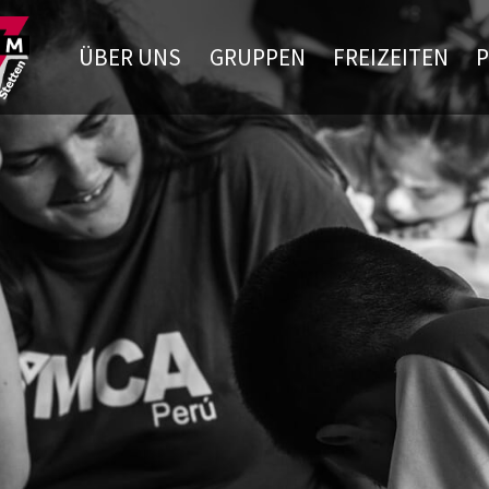
ÜBER UNS
GRUPPEN
FREIZEITEN
P