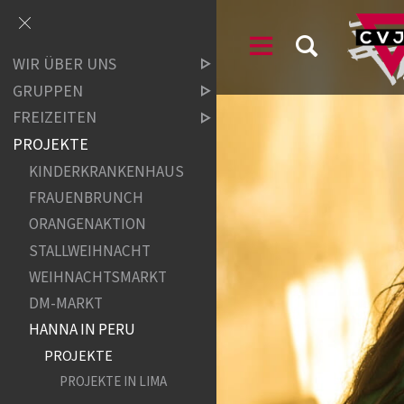
WIR ÜBER UNS
GRUPPEN
FREIZEITEN
PROJEKTE
KINDERKRANKENHAUS
FRAUENBRUNCH
ORANGENAKTION
STALLWEIHNACHT
WEIHNACHTSMARKT
DM-MARKT
HANNA IN PERU
PROJEKTE
PROJEKTE IN LIMA