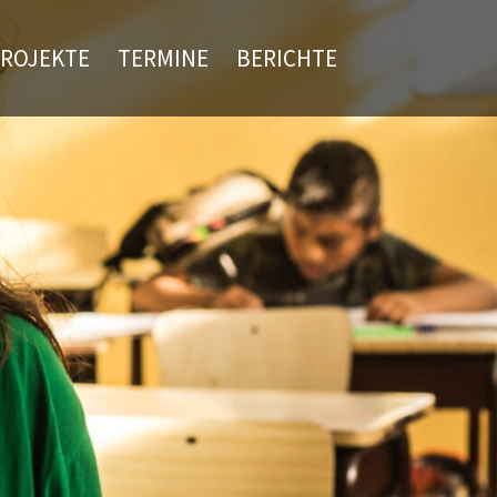
ROJEKTE
TERMINE
BERICHTE