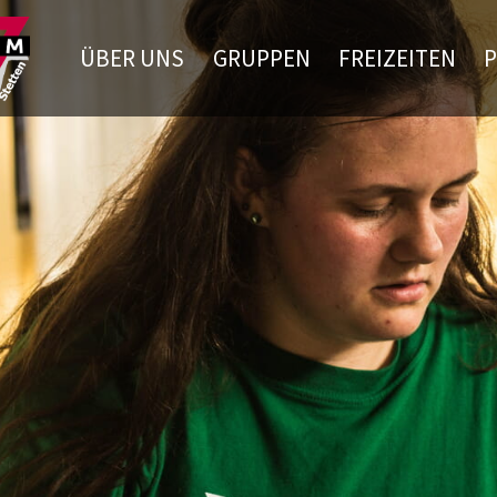
ÜBER UNS
GRUPPEN
FREIZEITEN
P