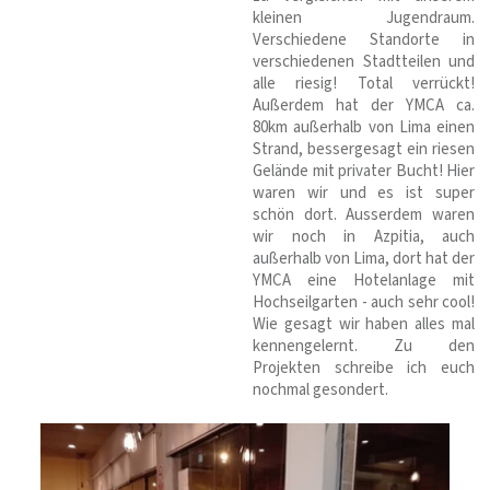
kleinen Jugendraum.
Verschiedene Standorte in
verschiedenen Stadtteilen und
alle riesig! Total verrückt!
Außerdem hat der YMCA ca.
80km außerhalb von Lima einen
Strand, bessergesagt ein riesen
Gelände mit privater Bucht! Hier
waren wir und es ist super
schön dort. Ausserdem waren
wir noch in Azpitia, auch
außerhalb von Lima, dort hat der
YMCA eine Hotelanlage mit
Hochseilgarten - auch sehr cool!
Wie gesagt wir haben alles mal
kennengelernt. Zu den
Projekten schreibe ich euch
nochmal gesondert.