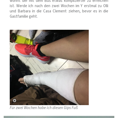
wohnt der mit dem Bus etwas komplizierter zu erreichen
ist. Werde ich nach den zwei Wochen im Y erstmal zu Olli
und Barbara in die Casa Clement ziehen, bevor es in die
Gastfamilie geht.
Für zwei Wochen habe ich diesen Gips Fuß