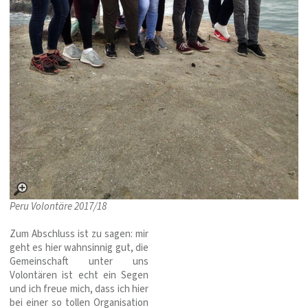
Peru Volontäre 2017/18
Zum Abschluss ist zu sagen: mir
geht es hier wahnsinnig gut, die
Gemeinschaft unter uns
Volontären ist echt ein Segen
und ich freue mich, dass ich hier
bei einer so tollen Organisation