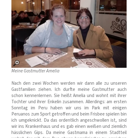
Meine Gastmutter Amelia
Nach den zwei Wochen werden wir dann alle zu unseren
Gastfamilien ziehen. Ich durfte meine Gastmutter auch
schon kennenlernen. Sie heißt Amelia und wohnt mit ihrer
Tochter und ihrer Enkelin zusammen. Allerdings: am ersten
Sonntag im Peru haben wir uns im Park mit einigen
Peruanos zum Sport getroffen und beim Frisbee spielen bin
ich umgeknickt. Da das ordentlich angeschwollen ist, sind
wir ins Krankenhaus und es gab einen weißen und ziemlich
hässlichen Gips. Da meine Gastmama in einem Stadtteil