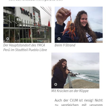
Der Hauptstandort des YMCA
Beim Y-Strand
Perú im Stadtteil Pueblo Libre
Mit Krücken an der Klippe
Auch der CVJM ist riesig! Nicht
zu vergleichen mit unserem