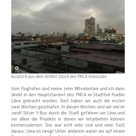
Ausblick aus dem dritten Stock des YMCA Gebäudes
Vom Flughafen sind meine zehn Mitvolontäre und ich dann
direkt in den Hauptstandort des YMCA im Stadtteil Pueblo
Libre gebracht worden. Dort haben wir auch die ersten
zwei Wochen geschlafen. In diesen Wochen sind wir viel im
zwölf Sitzer Y-Bus durch die Stadt gefahren um Lima und
vor allem die Projekte in denen wir mitarbeiten können
kennenzulernen. Das war echt sehr cool und mein Fazit
daraus: Lima ist riesig! Unter anderem waren wir auf einem