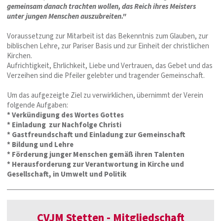
gemeinsam danach trachten wollen, das Reich ihres Meisters
unter jungen Menschen auszubreiten."
Voraussetzung zur Mitarbeit ist das Bekenntnis zum Glauben, zur
biblischen Lehre, zur Pariser Basis und zur Einheit der christlichen
Kirchen.
Aufrichtigkeit, Ehrlichkeit, Liebe und Vertrauen, das Gebet und das
Verzeihen sind die Pfeiler gelebter und tragender Gemeinschaft.
Um das aufgezeigte Ziel zu verwirklichen, übernimmt der Verein
folgende Aufgaben:
* Verkündigung des Wortes Gottes
* Einladung zur Nachfolge Christi
* Gastfreundschaft und Einladung zur Gemeinschaft
* Bildung und Lehre
* Förderung junger Menschen gemäß ihren Talenten
* Herausforderung zur Verantwortung in Kirche und
Gesellschaft, in Umwelt und Politik
CVJM Stetten - Mitgliedschaft