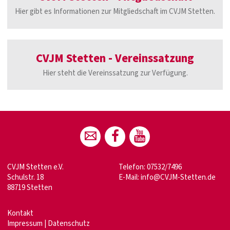
Hier gibt es Informationen zur Mitgliedschaft im CVJM Stetten.
CVJM Stetten - Vereinssatzung
Hier steht die Vereinssatzung zur Verfügung.
CVJM Stetten e.V.
Telefon: 07532/7496
Schulstr. 18
E-Mail:
info@CVJM-Stetten.de
88719 Stetten
Kontakt
Impressum
|
Datenschutz