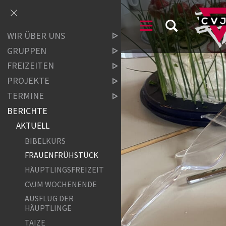
WIR ÜBER UNS
GRUPPEN
FREIZEITEN
PROJEKTE
TERMINE
BERICHTE
AKTUELL
BIBELKURS
FRAUENFRÜHSTÜCK
HÄUPTLINGSFREIZEIT
CVJM WOCHENENDE
AUSFLUG DER
HÄUPTLINGE
TAIZE