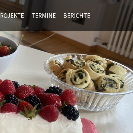
ROJEKTE
TERMINE
BERICHTE