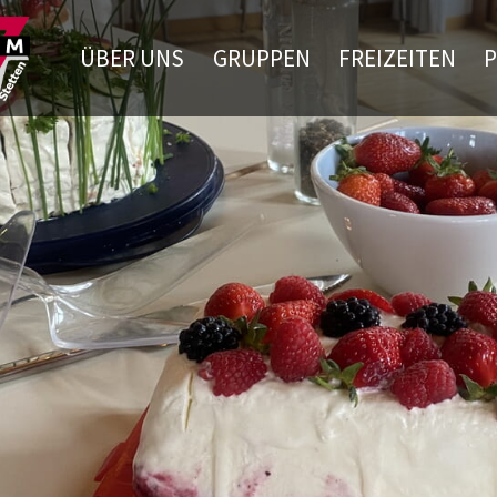
ÜBER UNS
GRUPPEN
FREIZEITEN
P