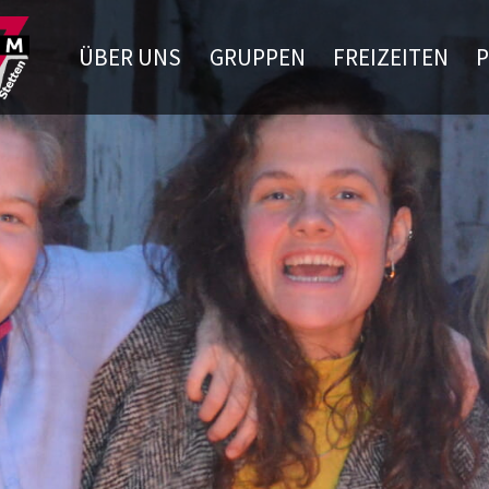
ÜBER UNS
GRUPPEN
FREIZEITEN
P