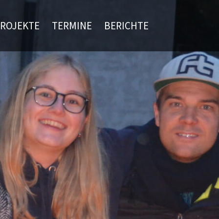
ROJEKTE
TERMINE
BERICHTE