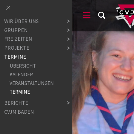
WIR ÜBER UNS
GRUPPEN
FREIZEITEN
PROJEKTE
TERMINE
ÜBERSICHT
KALENDER
VERANSTALTUNGEN
TERMINE
BERICHTE
CVJM BADEN