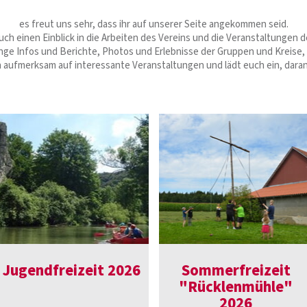
es freut uns sehr, dass ihr auf unserer Seite angekommen seid.
euch einen Einblick in die Arbeiten des Vereins und die Veranstaltungen d
nge Infos und Berichte, Photos und Erlebnisse der Gruppen und Kreise, 
 aufmerksam auf interessante Veranstaltungen und lädt euch ein, dara
Jugendfreizeit 2026
Sommerfreizeit
"Rücklenmühle"
2026