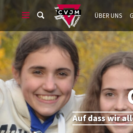
ÜBER UNS
Auf dass wir al