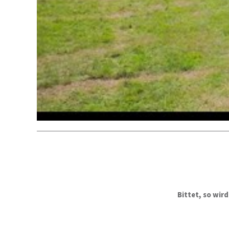
Bittet, so wir