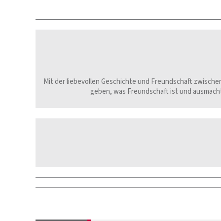
Mit der liebevollen Geschichte und Freundschaft zwische
geben, was Freundschaft ist und ausmacht