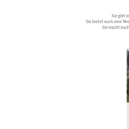
Sie gibt 
Sie bietet euch eine Me
Sie macht euch