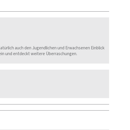
natürlich auch den Jugendlichen und Erwachsenen Einblick
rein und entdeckt weitere Überraschungen.