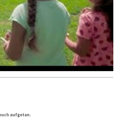
 euch aufgetan.