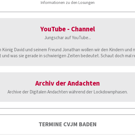
Informationen zu den Losungen
YouTube - Channel
Jungschar auf YouTube...
n König David und seinem Freund Jonathan wollen wir den Kindern und 
 und was sie gerade in schwierigen Zeiten bedeutet. Schaut doch mal 
Archiv der Andachten
Archive der Digitalen Andachten während der Lockdownphasen.
TERMINE CVJM BADEN