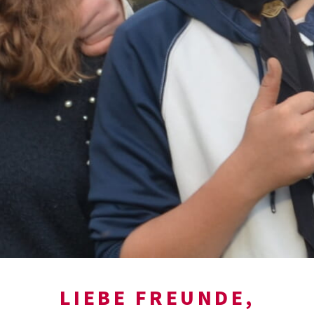
LIEBE FREUNDE,