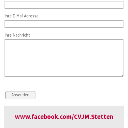
Ihre E-Mail Adresse
Ihre Nachricht
www.facebook.com/CVJM.Stetten