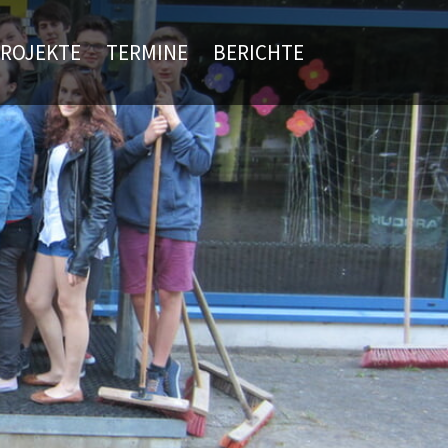
ROJEKTE
TERMINE
BERICHTE