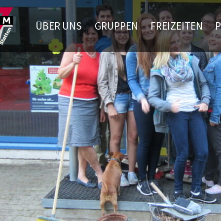
ÜBER UNS
GRUPPEN
FREIZEITEN
P