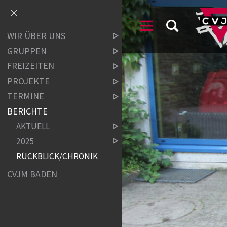
WIR ÜBER UNS
GRUPPEN
FREIZEITEN
PROJEKTE
TERMINE
BERICHTE
AKTUELL
2025
RÜCKBLICK/CHRONIK
CVJM BADEN