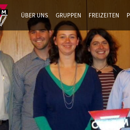
ÜBER UNS
GRUPPEN
FREIZEITEN
P