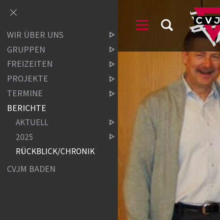
WIR ÜBER UNS
GRUPPEN
FREIZEITEN
PROJEKTE
TERMINE
BERICHTE
AKTUELL
2025
RÜCKBLICK/CHRONIK
CVJM BADEN