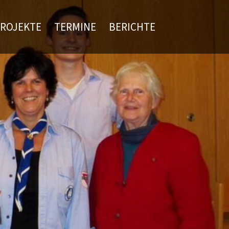
ROJEKTE
TERMINE
BERICHTE