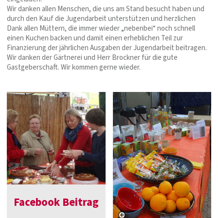
Wir danken allen Menschen, die uns am Stand besucht haben und
durch den Kauf die Jugendarbeit unterstützen und herzlichen
Dank allen Müttern, die immer wieder „nebenbei“ noch schnell
einen Kuchen backen und damit einen erheblichen Teil zur
Finanzierung der jährlichen Ausgaben der Jugendarbeit beitragen.
Wir danken der Gärtnerei und Herr Brockner für die gute
Gastgeberschaft. Wir kommen gerne wieder.
Facebook Beitrag