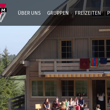
ÜBER UNS
GRUPPEN
FREIZEITEN
P