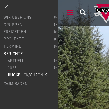
WIR ÜBER UNS
GRUPPEN
FREIZEITEN
PROJEKTE
TERMINE
BERICHTE
AKTUELL
2025
RÜCKBLICK/CHRONIK
CVJM BADEN