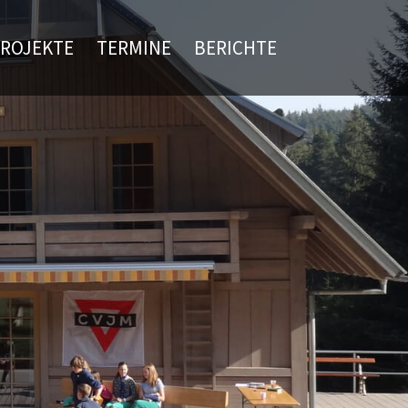
ROJEKTE
TERMINE
BERICHTE