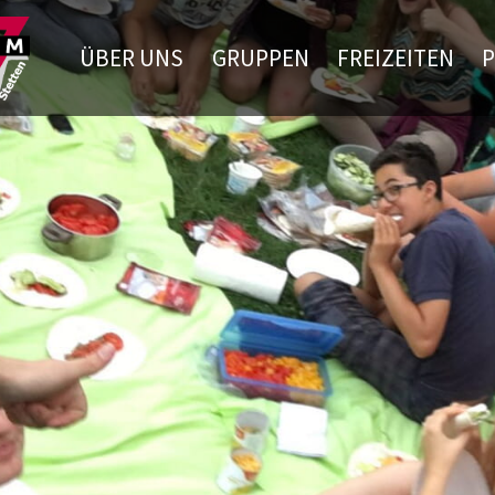
ÜBER UNS
GRUPPEN
FREIZEITEN
P