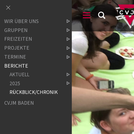
WIR ÜBER UNS
GRUPPEN
FREIZEITEN
PROJEKTE
TERMINE
BERICHTE
AKTUELL
2025
RÜCKBLICK/CHRONIK
CVJM BADEN