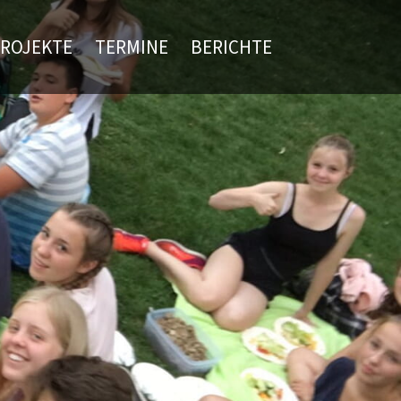
ROJEKTE
TERMINE
BERICHTE