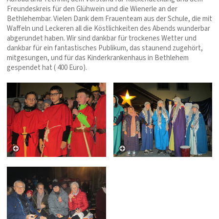
Freundeskreis für den Glühwein und die Wienerle an der
Bethlehembar. Vielen Dank dem Frauenteam aus der Schule, die mit
Waffeln und Leckeren all die Köstlichkeiten des Abends wunderbar
abgerundet haben. Wir sind dankbar für trockenes Wetter und
dankbar für ein fantastisches Publikum, das staunend zugehört,
mitgesungen, und für das Kinderkrankenhaus in Bethlehem
gespendet hat ( 400 Euro).