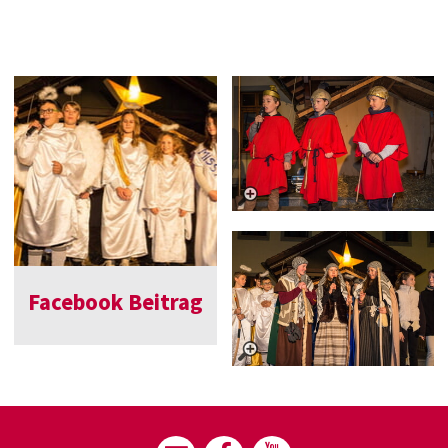
Facebook Beitrag