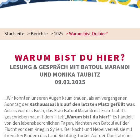
Startseite
>
Berichte
>
2025
>
Warum bist Du hier?
WARUM BIST DU HIER?
LESUNG & GESPRÄCH MIT BATOUL MARANDI
UND MONIKA TAUBITZ
09.02.2025
...Wir konnten unseren Augen kaum trauen, als am vergangenen
Sonntag der
Rathaussaal bis auf den letzten Platz gefüllt war.
Anlass war das Buch, das Frau Batoul Marandi mit Frau Taubitz
geschrieben hat mit dem Titel:
„Warum bist du hier?
“ Es handelt
von den lebensbedrohlichen Tagen, Nächten von Batoul auf der
Flucht vor dem Krieg in Syrien. Bei Nacht und Nebel verließ sie mit
ihren drei Kindern das Land Richtung Türkei. Auf der Überfahrt in