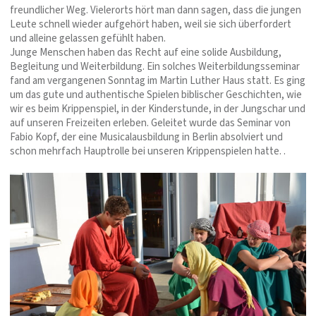
freundlicher Weg. Vielerorts hört man dann sagen, dass die jungen
Leute schnell wieder aufgehört haben, weil sie sich überfordert
und alleine gelassen gefühlt haben.
Junge Menschen haben das Recht auf eine solide Ausbildung,
Begleitung und Weiterbildung. Ein solches Weiterbildungsseminar
fand am vergangenen Sonntag im Martin Luther Haus statt. Es ging
um das gute und authentische Spielen biblischer Geschichten, wie
wir es beim Krippenspiel, in der Kinderstunde, in der Jungschar und
auf unseren Freizeiten erleben. Geleitet wurde das Seminar von
Fabio Kopf, der eine Musicalausbildung in Berlin absolviert und
schon mehrfach Hauptrolle bei unseren Krippenspielen hatte. .