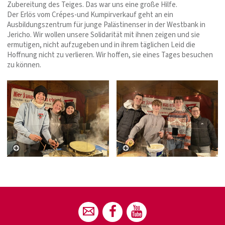
Zubereitung des Teiges. Das war uns eine große Hilfe.
Der Erlös vom Crépes-und Kumpirverkauf geht an ein
Ausbildungszentrum für junge Palästinenser in der Westbank in
Jericho. Wir wollen unsere Solidarität mit ihnen zeigen und sie
ermutigen, nicht aufzugeben und in ihrem täglichen Leid die
Hoffnung nicht zu verlieren. Wir hoffen, sie eines Tages besuchen
zu können.