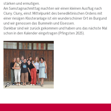
stärken und ermutigen.
Am Samstagnachmittag machten wir einen kleinen Ausflug nach
Cluny. Cluny, einst Mittelpunkt des benediktinischen Ordens mit
einer riesigen Klosteranlage ist ein wunderschöner Ort im Burgund
und wir genossen das Bummeln und Eisessen.
Dankbar sind wir zurück gekommen und haben uns das nächste Mal
schon in den Kalender eingetragen (Pfingsten 2025).