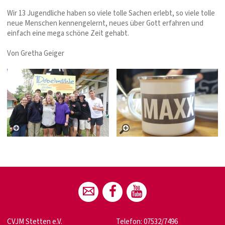
Wir 13 Jugendliche haben so viele tolle Sachen erlebt, so viele tolle
neue Menschen kennengelernt, neues über Gott erfahren und
einfach eine mega schöne Zeit gehabt.
Von Gretha Geiger
CVJM Stetten e.V.
Telefon: 07532/7496