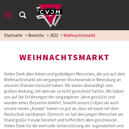
Startseite
>
Berichte
>
2022
>
Weihnachtsmarkt
WEIHNACHTSMARKT
Vielen Dank allen lieben und geduldigen Menschen, die uns auf dem
Weihnachtsmarkt am vergangenen Wochenende in Meersburg an
unseren Ständen besucht haben. Wir waren überwältigt vom
großen Andrang, mit dem wir so nicht gerechnet hatten. Wir haben
uns auf die Erfahrungen der vergangenen Jahre gestützt und
wurden eines Besseren belehrt. Sowohl unsere Crêpes als auch
unsere neuen „Kumpir“ kamen so gut an, dass wir kaum mit dem
Nachschub nachkamen. Dennoch: es hat den jungen Menschen am
Stand große Freude bereitet und hoffentlich allen geschmeckt.
Vielen Dank für die wertvolle Unterstützung der Jugendarbeit und