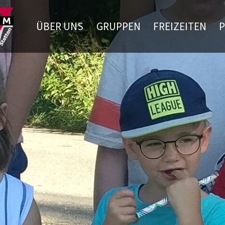
ÜBER UNS
GRUPPEN
FREIZEITEN
P