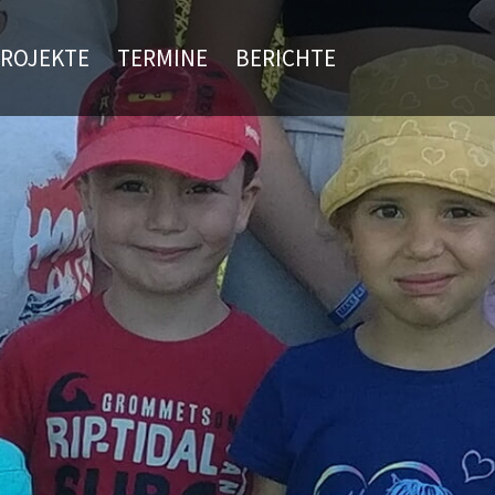
ROJEKTE
TERMINE
BERICHTE