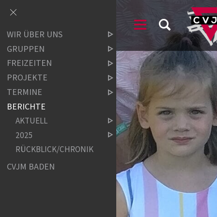
WIR ÜBER UNS
GRUPPEN
FREIZEITEN
PROJEKTE
TERMINE
BERICHTE
AKTUELL
2025
RÜCKBLICK/CHRONIK
CVJM BADEN