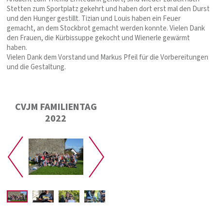
Stetten zum Sportplatz gekehrt und haben dort erst mal den Durst
und den Hunger gestillt. Tizian und Louis haben ein Feuer
gemacht, an dem Stockbrot gemacht werden konnte. Vielen Dank
den Frauen, die Kürbissuppe gekocht und Wienerle gewärmt
haben.
Vielen Dank dem Vorstand und Markus Pfeil für die Vorbereitungen
und die Gestaltung.
CVJM FAMILIENTAG
2022