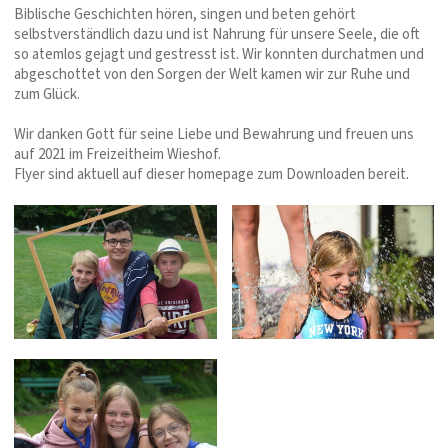
Biblische Geschichten hören, singen und beten gehört
selbstverständlich dazu und ist Nahrung für unsere Seele, die oft
so atemlos gejagt und gestresst ist. Wir konnten durchatmen und
abgeschottet von den Sorgen der Welt kamen wir zur Ruhe und
zum Glück.
Wir danken Gott für seine Liebe und Bewahrung und freuen uns
auf 2021 im Freizeitheim Wieshof.
Flyer sind aktuell auf dieser homepage zum Downloaden bereit.