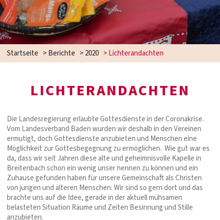
Startseite
>
Berichte
>
2020
>
Lichterandachten
LICHTERANDACHTEN
Die Landesregierung erlaubte Gottesdienste in der Coronakrise.
Vom Landesverband Baden wurden wir deshalb in den Vereinen
ermutigt, doch Gottesdienste anzubieten und Menschen eine
Möglichkeit zur Gottesbegegnung zu ermöglichen. Wie gut war es
da, dass wir seit Jahren diese alte und geheimnisvolle Kapelle in
Breitenbach schon ein wenig unser nennen zu können und ein
Zuhause gefunden haben für unsere Gemeinschaft als Christen
von jungen und älteren Menschen. Wir sind so gern dort und das
brachte uns auf die Idee, gerade in der aktuell mühsamen
belasteten Situation Räume und Zeiten Besinnung und Stille
anzubieten.