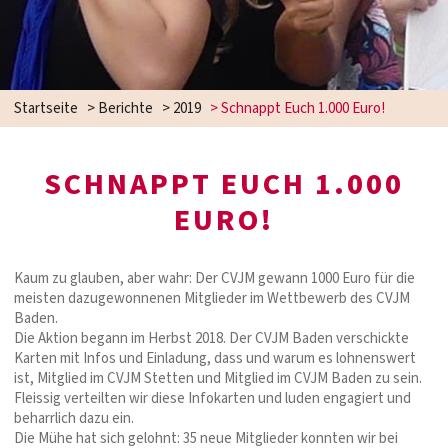
Startseite
>
Berichte
>
2019
>
Schnappt Euch 1.000 Euro!
SCHNAPPT EUCH 1.000
EURO!
Kaum zu glauben, aber wahr: Der CVJM gewann 1000 Euro für die
meisten dazugewonnenen Mitglieder im Wettbewerb des CVJM
Baden.
Die Aktion begann im Herbst 2018. Der CVJM Baden verschickte
Karten mit Infos und Einladung, dass und warum es lohnenswert
ist, Mitglied im CVJM Stetten und Mitglied im CVJM Baden zu sein.
Fleissig verteilten wir diese Infokarten und luden engagiert und
beharrlich dazu ein.
Die Mühe hat sich gelohnt: 35 neue Mitglieder konnten wir bei