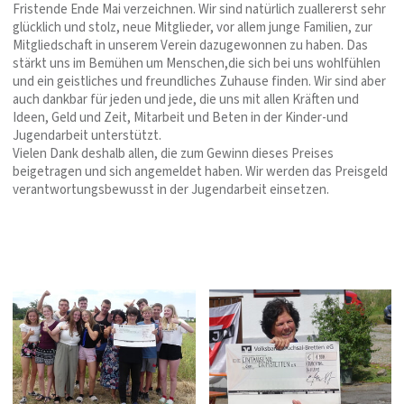
Fristende Ende Mai verzeichnen. Wir sind natürlich zuallererst sehr
glücklich und stolz, neue Mitglieder, vor allem junge Familien, zur
Mitgliedschaft in unserem Verein dazugewonnen zu haben. Das
stärkt uns im Bemühen um Menschen,die sich bei uns wohlfühlen
und ein geistliches und freundliches Zuhause finden. Wir sind aber
auch dankbar für jeden und jede, die uns mit allen Kräften und
Ideen, Geld und Zeit, Mitarbeit und Beten in der Kinder-und
Jugendarbeit unterstützt.
Vielen Dank deshalb allen, die zum Gewinn dieses Preises
beigetragen und sich angemeldet haben. Wir werden das Preisgeld
verantwortungsbewusst in der Jugendarbeit einsetzen.