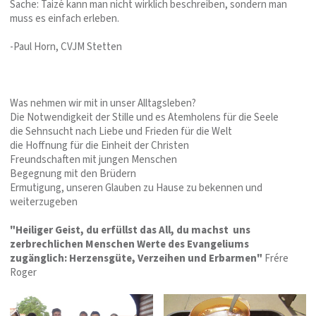
Sache: Taizé kann man nicht wirklich beschreiben, sondern man
muss es einfach erleben.
-Paul Horn, CVJM Stetten
Was nehmen wir mit in unser Alltagsleben?
Die Notwendigkeit der Stille und es Atemholens für die Seele
die Sehnsucht nach Liebe und Frieden für die Welt
die Hoffnung für die Einheit der Christen
Freundschaften mit jungen Menschen
Begegnung mit den Brüdern
Ermutigung, unseren Glauben zu Hause zu bekennen und
weiterzugeben
"Heiliger Geist, du erfüllst das All, du machst uns
zerbrechlichen Menschen Werte des Evangeliums
zugänglich: Herzensgüte, Verzeihen und Erbarmen"
Frére
Roger