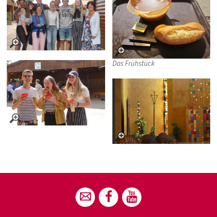
Das Frühstück