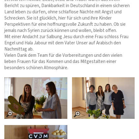
Bericht zu spüren, Dankbarkeit in Deutschland in einem sicheren
Land leben zu dürfen, ohne schlaflose Nächte mit Angst und
Schrecken. Sie ist glücklich, hier für sich und ihre Kinder
Perspektiven für eine hoffnungsvolle Zukunft zu haben. Ob sie
jemals nach Syrien zurück können und wollen, bleibt offen.
Mit einer Andacht zur Salbung Jesu durch eine Frau schloss Frau
Engel und Hala Jabour mit dem Vater Unser auf Arabisch den
Nachmittag ab.
Vielen Dank dem Team für die Vorbereitungen und den vielen
lieben Frauen für das Kommen und das Mitgestalten einer
besonders schönen Atmosphäre.