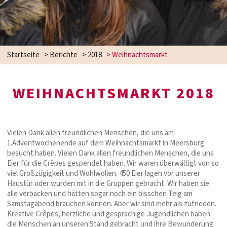
Startseite
>
Berichte
>
2018
>
Weihnachtsmarkt
WEIHNACHTSMARKT 2018
Vielen Dank allen freundlichen Menschen, die uns am
1.Adventwochenende auf dem Weihnachtsmarkt in Meersburg
besucht haben. Vielen Dank allen freundlichen Menschen, die uns
Eier für die Crêpes gespendet haben. Wir waren überwältigt von so
viel Großzügigkeit und Wohlwollen. 450 Eier lagen vor unserer
Haustür oder wurden mit in die Gruppen gebracht. Wir haben sie
alle verbacken und hätten sogar noch ein bisschen Teig am
Samstagabend brauchen können. Aber wir sind mehr als zufrieden.
Kreative Crêpes, herzliche und gesprächige Jugendlichen haben
die Menschen an unseren Stand gebracht und ihre Bewunderung