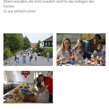
Eltern und allen, die nicht erwähnt sind für das Gelingen des
Festes.
Es war einfach schön.