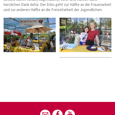
herzlichen Dank dafür. Der Erlös geht zur Hälfte an die Frauenarbeit
und zur anderen Hälfte an die Freizeitarbeit der Jugendlichen.