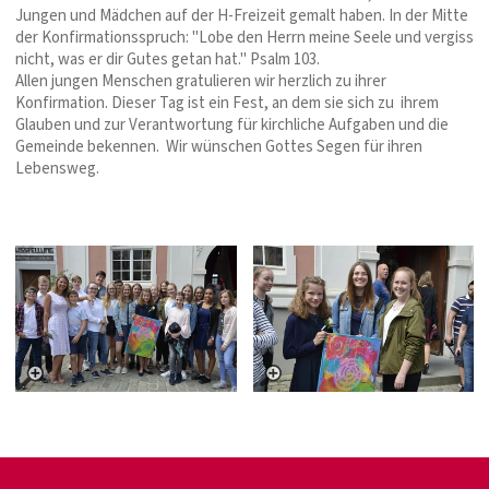
Jungen und Mädchen auf der H-Freizeit gemalt haben. In der Mitte
der Konfirmationsspruch: "Lobe den Herrn meine Seele und vergiss
nicht, was er dir Gutes getan hat." Psalm 103.
Allen jungen Menschen gratulieren wir herzlich zu ihrer
Konfirmation. Dieser Tag ist ein Fest, an dem sie sich zu ihrem
Glauben und zur Verantwortung für kirchliche Aufgaben und die
Gemeinde bekennen. Wir wünschen Gottes Segen für ihren
Lebensweg.