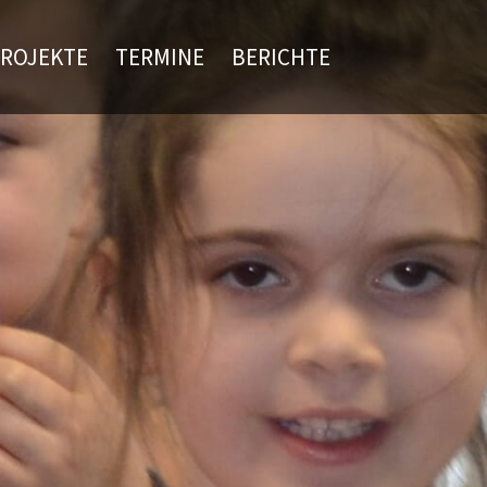
ROJEKTE
TERMINE
BERICHTE