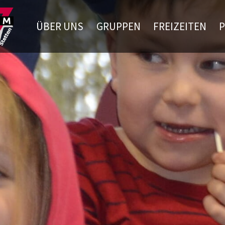
ÜBER UNS
GRUPPEN
FREIZEITEN
P