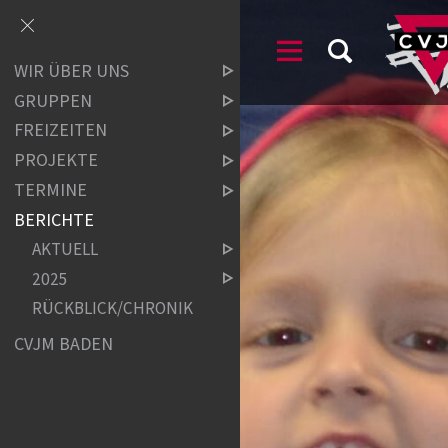
WIR ÜBER UNS
GRUPPEN
FREIZEITEN
PROJEKTE
TERMINE
BERICHTE
AKTUELL
2025
RÜCKBLICK/CHRONIK
CVJM BADEN