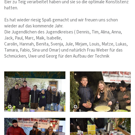
Eier zu Teig verarbeitet haben und sie so die optimale Konstistenz
hatten.
Es hat wieder riesig Spaß gemacht und wir freuen uns schon
wieder auf das kommende Jahr.
Die Jugendlichen des Jugendkreises ( Dennis, Tim, Alina, Anna,
Jack, Paul, Marc, Maik, Isabelle,
Carolin, Hannah, Benita, Svenja, Jule, Mirjam, Louis, Matze, Lukas,
Tamara, Fabio, Sina und Omar) und natürlich Frau Weber für das
Schmücken, Uwe und Georg für den Aufbau der Technik