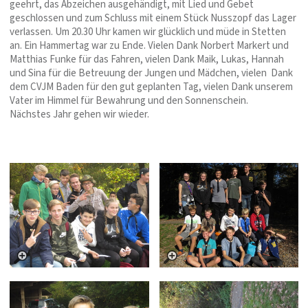
geehrt, das Abzeichen ausgehändigt, mit Lied und Gebet
geschlossen und zum Schluss mit einem Stück Nusszopf das Lager
verlassen. Um 20.30 Uhr kamen wir glücklich und müde in Stetten
an. Ein Hammertag war zu Ende. Vielen Dank Norbert Markert und
Matthias Funke für das Fahren, vielen Dank Maik, Lukas, Hannah
und Sina für die Betreuung der Jungen und Mädchen, vielen Dank
dem CVJM Baden für den gut geplanten Tag, vielen Dank unserem
Vater im Himmel für Bewahrung und den Sonnenschein.
Nächstes Jahr gehen wir wieder.