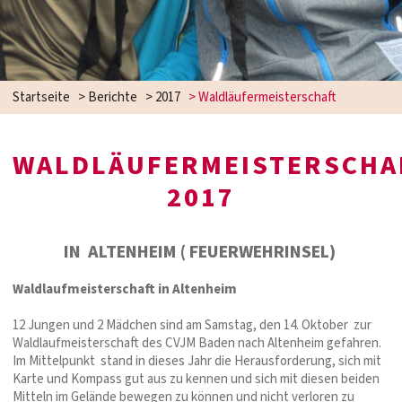
Startseite
>
Berichte
>
2017
>
Waldläufermeisterschaft
WALDLÄUFERMEISTERSCHA
2017
IN ALTENHEIM ( FEUERWEHRINSEL)
Waldlaufmeisterschaft in Altenheim
12 Jungen und 2 Mädchen sind am Samstag, den 14. Oktober zur
Waldlaufmeisterschaft des CVJM Baden nach Altenheim gefahren.
Im Mittelpunkt stand in dieses Jahr die Herausforderung, sich mit
Karte und Kompass gut aus zu kennen und sich mit diesen beiden
Mitteln im Gelände bewegen zu können und nicht verloren zu