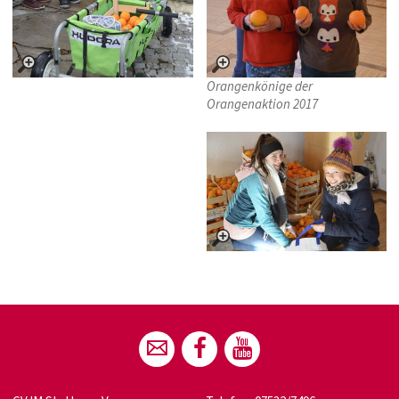
Orangenkönige der
Orangenaktion 2017