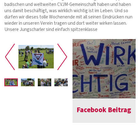
badischen und weltweiten CVJM-Gemeinschaft haben und haben
uns damit beschäftigt, was wirklich wichtig ist im Leben. Und so
dürfen wir dieses tolle Wochenende mit all seinen Eindrücken nun
wieder in unseren Verein tragen und dort weiter wirken lassen.
Unsere Jungscharler sind einfach spitzenklasse
Facebook Beitrag