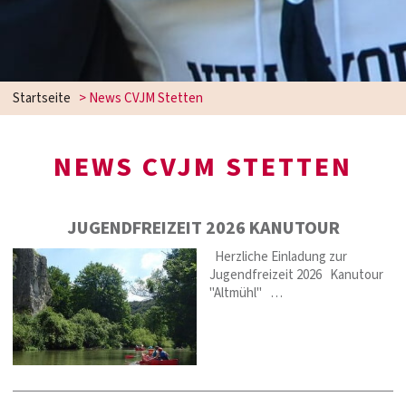
Startseite
>
News CVJM Stetten
NEWS CVJM STETTEN
JUGENDFREIZEIT 2026 KANUTOUR
Herzliche Einladung zur
Jugendfreizeit 2026 Kanutour
"Altmühl" …