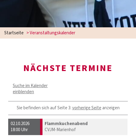
Startseite
> Veranstaltungskalender
NÄCHSTE TERMINE
Suche im Kalender
einblenden
Sie befinden sich auf Seite 3:
vorherige Seite
anzeigen
02.10.2026
Flammkuchenabend
18:00 Uhr
CVJM-Marienhof