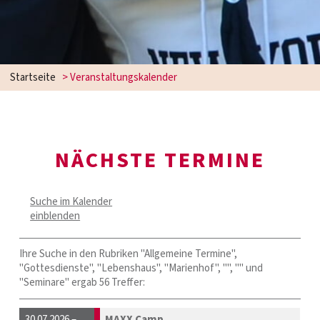
Startseite
> Veranstaltungskalender
NÄCHSTE TERMINE
Suche im Kalender
einblenden
Ihre Suche in den Rubriken "Allgemeine Termine",
"Gottesdienste", "Lebenshaus", "Marienhof", "", "" und
"Seminare" ergab 56 Treffer:
30.07.2026 –
MAXX Camp